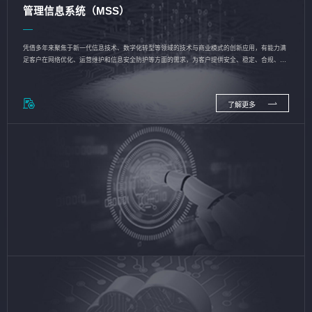
管理信息系统（MSS）
凭借多年来聚焦于新一代信息技术、数字化转型等领域的技术与商业模式的创新应用，有能力满
足客户在网络优化、运营维护和信息安全防护等方面的需求，为客户提供安全、稳定、合规、持
续的信息技术服务
了解更多