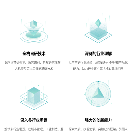
全栈自研技术
深刻的行业理解
深耕计算机视觉、语音识别、自然语言理解、
以丰富的行业经验，深刻的行业理解和产品化
人机交互等人工智能基础技术
能力，助力行业客户解决核心需求问题
深入多行业场景
强大的创新能力
解锁多行业场景，在城市管理、工业制造、互
探索本质、执着追求，突破已有框架，引领人