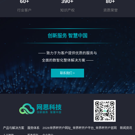
60
+
390
+
80
+
行业客户
知识产权
资质荣誉
创新服务 智慧中国
—— 致力于为客户提供优质的服务与
全面的数智化整体解决方案 ——
联系我们 >
产品与解决方案
服务体系
2026世界杯开户网址_世界杯开户平台_世界杯开户官网
新闻资讯