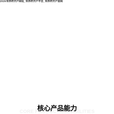
2026世界杯开户网址_世界杯开户平台_世界杯开户官网
核心产品能力
CORE PRODUCT CAPABILITIES