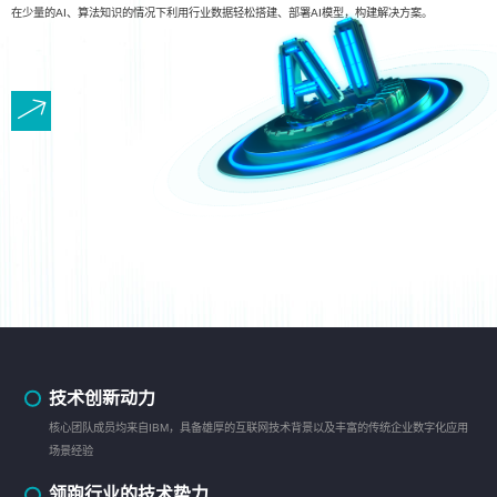
在少量的AI、算法知识的情况下利用行业数据轻松搭建、部署AI模型，构建解决方案。
技术创新动力
核心团队成员均来自IBM，具备雄厚的互联网技术背景以及丰富的传统企业数字化应用
场景经验
领跑行业的技术势力