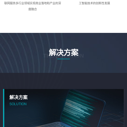
联网服务多行业领域实现商业落地和产业的深
工智能技术的创新性发展
度融合
解决方案
THE SOLUTION
解决方案
SOLUTION