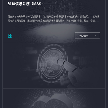
管理信息系统（MSS）
凭借多年来聚焦于新一代信息技术、数字化转型等领域的技术与商业模式的创新应用，有能力满
足客户在网络优化、运营维护和信息安全防护等方面的需求，为客户提供安全、稳定、合规、持
续的信息技术服务
了解更多