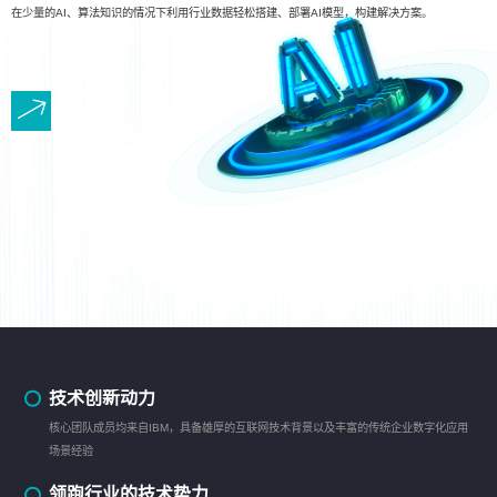
在少量的AI、算法知识的情况下利用行业数据轻松搭建、部署AI模型，构建解决方案。
技术创新动力
核心团队成员均来自IBM，具备雄厚的互联网技术背景以及丰富的传统企业数字化应用
场景经验
领跑行业的技术势力