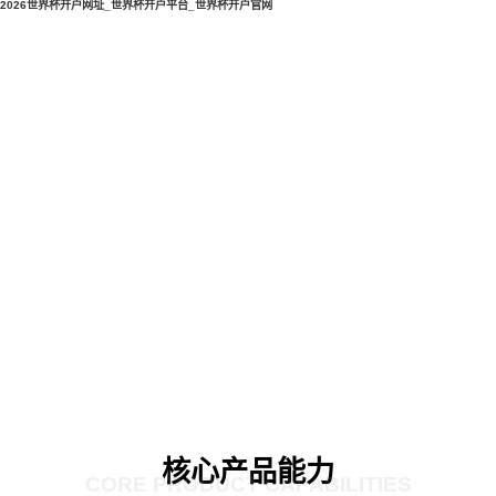
2026世界杯开户网址_世界杯开户平台_世界杯开户官网
核心产品能力
CORE PRODUCT CAPABILITIES