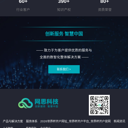
60
+
390
+
80
+
行业客户
知识产权
资质荣誉
创新服务 智慧中国
—— 致力于为客户提供优质的服务与
全面的数智化整体解决方案 ——
联系我们 >
产品与解决方案
服务体系
2026世界杯开户网址_世界杯开户平台_世界杯开户官网
新闻资讯