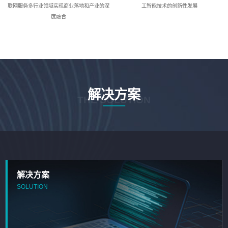
联网服务多行业领域实现商业落地和产业的深
工智能技术的创新性发展
度融合
解决方案
THE SOLUTION
解决方案
SOLUTION