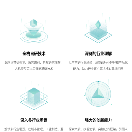
全栈自研技术
深刻的行业理解
深耕计算机视觉、语音识别、自然语言理解、
以丰富的行业经验，深刻的行业理解和产品化
人机交互等人工智能基础技术
能力，助力行业客户解决核心需求问题
深入多行业场景
强大的创新能力
解锁多行业场景，在城市管理、工业制造、互
探索本质、执着追求，突破已有框架，引领人