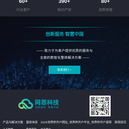
60
+
390
+
80
+
行业客户
知识产权
资质荣誉
创新服务 智慧中国
—— 致力于为客户提供优质的服务与
全面的数智化整体解决方案 ——
联系我们 >
产品与解决方案
服务体系
2026世界杯开户网址_世界杯开户平台_世界杯开户官网
新闻资讯