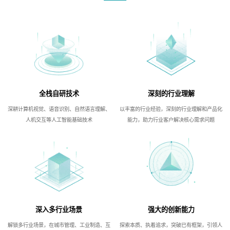
全栈自研技术
深刻的行业理解
深耕计算机视觉、语音识别、自然语言理解、
以丰富的行业经验，深刻的行业理解和产品化
人机交互等人工智能基础技术
能力，助力行业客户解决核心需求问题
深入多行业场景
强大的创新能力
解锁多行业场景，在城市管理、工业制造、互
探索本质、执着追求，突破已有框架，引领人