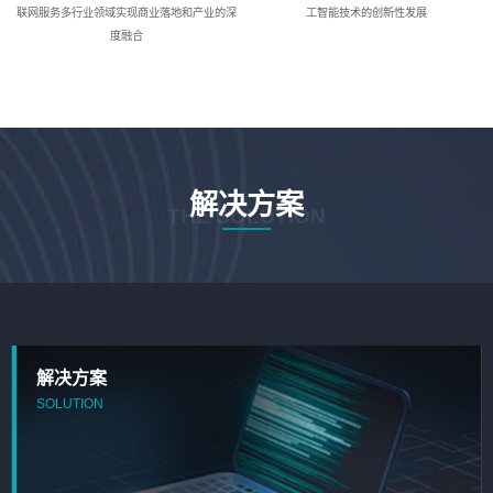
联网服务多行业领域实现商业落地和产业的深
工智能技术的创新性发展
度融合
解决方案
THE SOLUTION
解决方案
SOLUTION