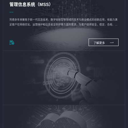
管理信息系统（MSS）
凭借多年来聚焦于新一代信息技术、数字化转型等领域的技术与商业模式的创新应用，有能力满
足客户在网络优化、运营维护和信息安全防护等方面的需求，为客户提供安全、稳定、合规、持
续的信息技术服务
了解更多