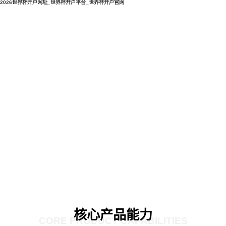
2026世界杯开户网址_世界杯开户平台_世界杯开户官网
核心产品能力
CORE PRODUCT CAPABILITIES