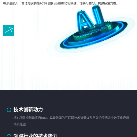
在少量的AI、算法知识的情况下利用行业数据轻松搭建、部署AI模型，构建解决方案。
技术创新动力
核心团队成员均来自IBM，具备雄厚的互联网技术背景以及丰富的传统企业数字化应用
场景经验
领跑行业的技术势力