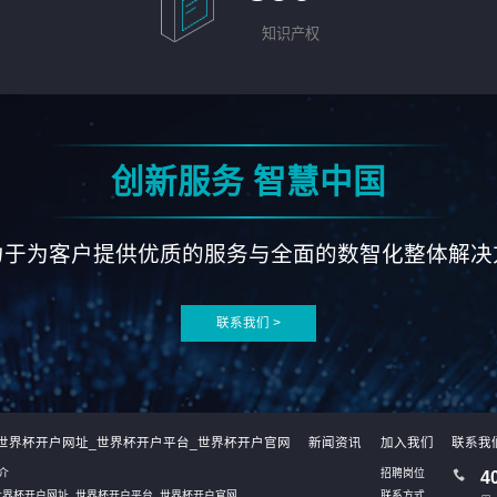
知识产权
创新服务 智慧中国
力于为客户提供优质的服务与全面的数智化整体解决
联系我们 >
26世界杯开户网址_世界杯开户平台_世界杯开户官网
新闻资讯
加入我们
联系我
介
招聘岗位
4
6世界杯开户网址_世界杯开户平台_世界杯开户官网
联系方式