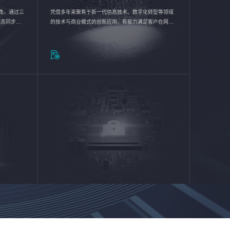
验视角，通过三
凭借多年来聚焦于新一代信息技术、数字化转型等领域
状态同步呈
的技术与商业模式的创新应用，有能力满足客户在网络
动各行业完
优化、运营维护和信息安全防护等方面的需求，为客户
提供安全、稳定、合规、持续的信息技术服务