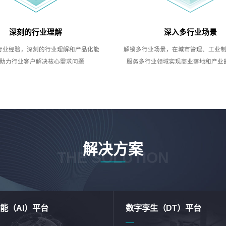
深刻的行业理解
深入多行业场景
行业经验，深刻的行业理解和产品化能
解锁多行业场景，在城市管理、工业
助力行业客户解决核心需求问题
服务多行业领域实现商业落地和产业
解决方案
THE SOLUTION
能（AI）平台
数字孪生（DT）平台