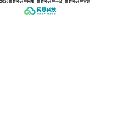
2026世界杯开户网址_世界杯开户平台_世界杯开户官网
2026世界杯开户网址_世界杯开
2
户平台_世界杯开户官网
户