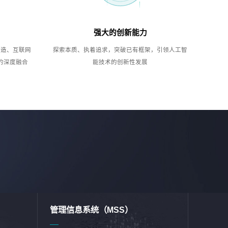
强大的创新能力
制造、互联网
探索本质、执着追求，突破已有框架，引领人工智
的深度融合
能技术的创新性发展
管理信息系统（MSS）