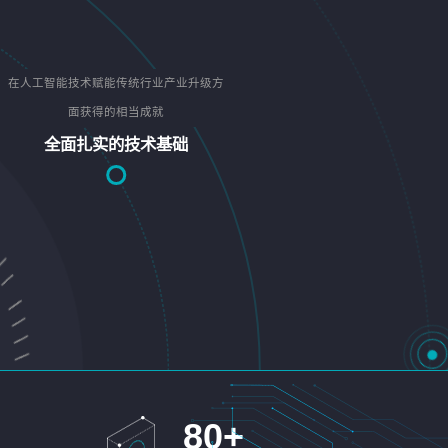
在人工智能技术赋能传统行业产业升级方
面获得的相当成就
全面扎实的技术基础
80
+