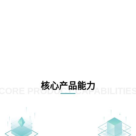
核心产品能力
CORE PRODUCT CAPABILITIE