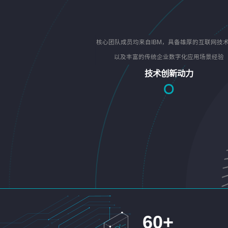
核心团队成员均来自IBM，具备雄厚的互联网技
以及丰富的传统企业数字化应用场景经验
技术创新动力
60
+