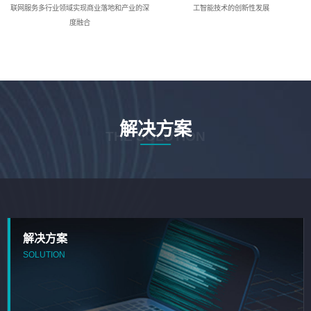
联网服务多行业领域实现商业落地和产业的深
工智能技术的创新性发展
度融合
解决方案
THE SOLUTION
解决方案
SOLUTION