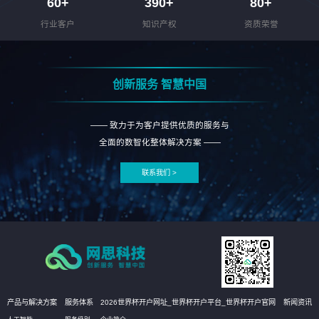
60
+
390
+
80
+
行业客户
知识产权
资质荣誉
创新服务 智慧中国
—— 致力于为客户提供优质的服务与
全面的数智化整体解决方案 ——
联系我们 >
产品与解决方案
服务体系
2026世界杯开户网址_世界杯开户平台_世界杯开户官网
新闻资讯