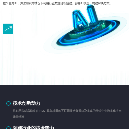
在少量的AI、算法知识的情况下利用行业数据轻松搭建、部署AI模型，构建解决方案。
技术创新动力
核心团队成员均来自IBM，具备雄厚的互联网技术背景以及丰富的传统企业数字化应用
场景经验
领跑行业的技术势力