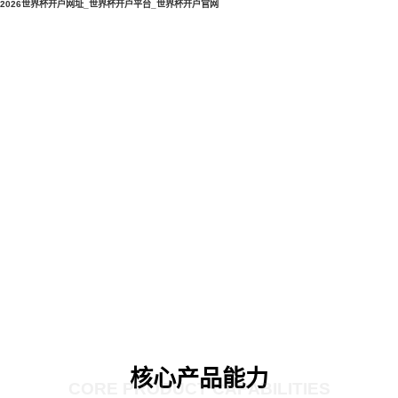
2026世界杯开户网址_世界杯开户平台_世界杯开户官网
核心产品能力
CORE PRODUCT CAPABILITIES