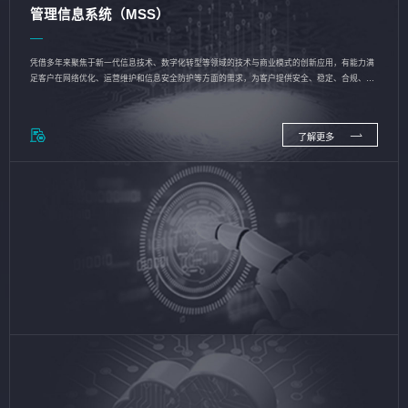
管理信息系统（MSS）
凭借多年来聚焦于新一代信息技术、数字化转型等领域的技术与商业模式的创新应用，有能力满
足客户在网络优化、运营维护和信息安全防护等方面的需求，为客户提供安全、稳定、合规、持
续的信息技术服务
了解更多