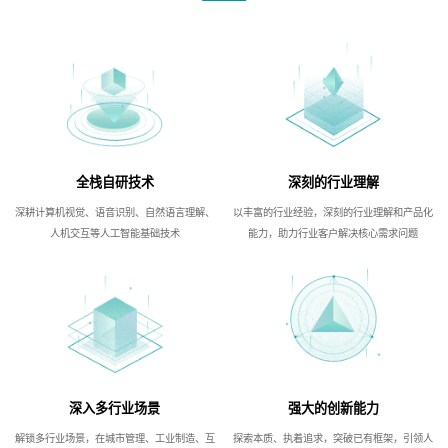
全栈自研技术
深刻的行业理解
深耕计算机视觉、语音识别、自然语言理解、
以丰富的行业经验，深刻的行业理解和产品化
人机交互等人工智能基础技术
能力，助力行业客户解决核心需求问题
深入多行业场景
强大的创新能力
解锁多行业场景，在城市管理、工业制造、互
探索本质、执着追求，突破已有框架，引领人