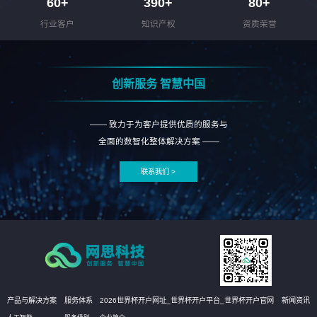
60
+
390
+
80
+
行业客户
知识产权
资质荣誉
创新服务 智慧中国
—— 致力于为客户提供优质的服务与
全面的数智化整体解决方案 ——
联系我们 >
产品与解决方案
服务体系
2026世界杯开户网址_世界杯开户平台_世界杯开户官网
新闻资讯