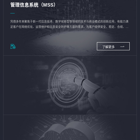
管理信息系统（MSS）
凭借多年来聚焦于新一代信息技术、数字化转型等领域的技术与商业模式的创新应用，有能力满
足客户在网络优化、运营维护和信息安全防护等方面的需求，为客户提供安全、稳定、合规、持
续的信息技术服务
了解更多